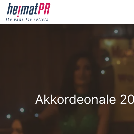
Akkordeonale 202