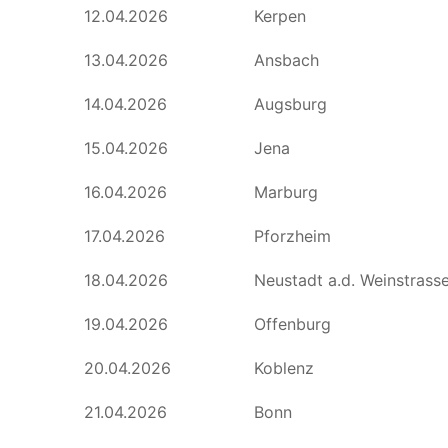
12.04.2026
Kerpen
13.04.2026
Ansbach
14.04.2026
Augsburg
15.04.2026
Jena
16.04.2026
Marburg
17.04.2026
Pforzheim
18.04.2026
Neustadt a.d. Weinstrass
19.04.2026
Offenburg
20.04.2026
Koblenz
21.04.2026
Bonn