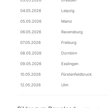
03.05.2026
Dresden
04.05.2026
Leipzig
05.05.2026
Mainz
06.05.2026
Ravensburg
07.05.2026
Freiburg
08.05.2026
Dornbirn
09.05.2026
Esslingen
10.05.2026
Fürstenfeldbruck
12.05.2026
Ulm