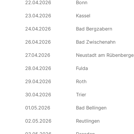
22.04.2026
Bonn
23.04.2026
Kassel
24.04.2026
Bad Bergzabern
26.04.2026
Bad Zwischenahn
27.04.2026
Neustadt am Rübenberge
28.04.2026
Fulda
29.04.2026
Roth
30.04.2026
Trier
01.05.2026
Bad Bellingen
02.05.2026
Reutlingen