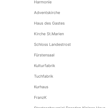
Harmonie
Adventskirche
Haus des Gastes
Kirche St.Marien
Schloss Landestrost
Fürstensaal
Kulturfabrik
Tuchfabrik
Kurhaus
FranzK