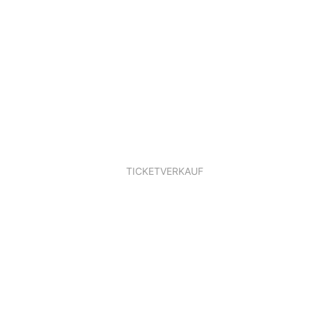
TICKETVERKAUF